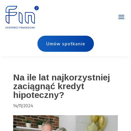
Umów spotkanie
Na ile lat najkorzystniej
zaciągnąć kredyt
hipoteczny?
14/11/2024