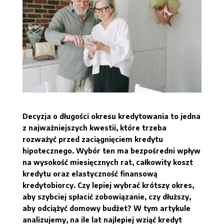
Decyzja o długości okresu kredytowania to jedna
z najważniejszych kwestii, które trzeba
rozważyć przed zaciągnięciem kredytu
hipotecznego. Wybór ten ma bezpośredni wpływ
na wysokość miesięcznych rat, całkowity koszt
kredytu oraz elastyczność finansową
kredytobiorcy. Czy lepiej wybrać krótszy okres,
aby szybciej spłacić zobowiązanie, czy dłuższy,
aby odciążyć domowy budżet? W tym artykule
analizujemy, na ile lat najlepiej wziąć kredyt