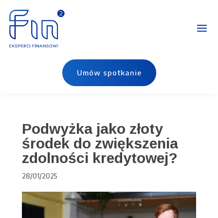
Umów spotkanie
Podwyżka jako złoty
środek do zwiększenia
zdolności kredytowej?
28/01/2025