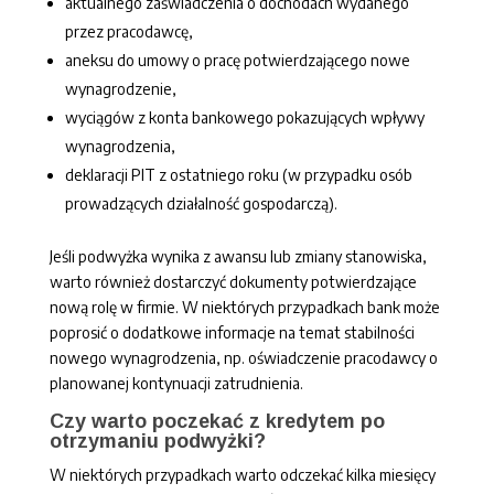
aktualnego zaświadczenia o dochodach wydanego
przez pracodawcę,
aneksu do umowy o pracę potwierdzającego nowe
wynagrodzenie,
wyciągów z konta bankowego pokazujących wpływy
wynagrodzenia,
deklaracji PIT z ostatniego roku (w przypadku osób
prowadzących działalność gospodarczą).
Jeśli podwyżka wynika z awansu lub zmiany stanowiska,
warto również dostarczyć dokumenty potwierdzające
nową rolę w firmie. W niektórych przypadkach bank może
poprosić o dodatkowe informacje na temat stabilności
nowego wynagrodzenia, np. oświadczenie pracodawcy o
planowanej kontynuacji zatrudnienia.
Czy warto poczekać z kredytem po
otrzymaniu podwyżki?
W niektórych przypadkach warto odczekać kilka miesięcy