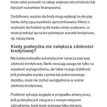
może sobie pozwolić na zakup większej nieruchomości lub
lepszych warunków finansowania.
Dodatkowo, wyższe dochody mogą wpłynąć na decyzję
banku dotyczącą wysokości oprocentowania. Klienci z
wyższymi dochodami są dla banku mniej ryzykowni, co
może przełożyć się na korzystniejsze warunki kredytowe,
np. niższą marżę.
Kiedy podwyżka nie zwiększa zdolności
kredytowej?
Nie każda podwyżka automatycznie oznacza poprawę
zdolności kredytowej. Banki zwracają uwagę nie tylko na
wysokość wynagrodzenia, ale także na jego stabilność.
Jeśli podwyżka wynika z premii lub jednorazowego
dodatku, może nie zostać uwzględniona w ocenie
zdolności kredytowej.
Podobnie sytuacja wygląda w przypadku zmiany pracy.
Jeśli podwyżka jest związana z nowym miejscem
zatrudnienia, bank może wymagać kilku miesięcy