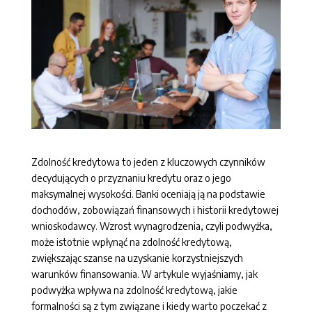
Zdolność kredytowa to jeden z kluczowych czynników
decydujących o przyznaniu kredytu oraz o jego
maksymalnej wysokości. Banki oceniają ją na podstawie
dochodów, zobowiązań finansowych i historii kredytowej
wnioskodawcy. Wzrost wynagrodzenia, czyli podwyżka,
może istotnie wpłynąć na zdolność kredytową,
zwiększając szanse na uzyskanie korzystniejszych
warunków finansowania. W artykule wyjaśniamy, jak
podwyżka wpływa na zdolność kredytową, jakie
formalności są z tym związane i kiedy warto poczekać z